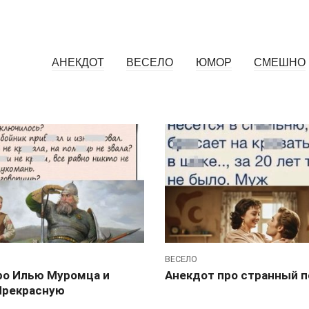
АНЕКДОТ
ВЕСЕЛО
ЮМОР
СМЕШНО
ВЕСЕЛО
ро Илью Муромца и
Анекдот про странный п
Прекрасную