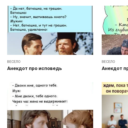
ВЕСЕЛО
ВЕСЕЛО
Анекдот про исповедь
Анекдот п