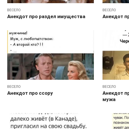
ВЕСЕЛО
ВЕСЕЛО
Анекдот про раздел имущества
Анекдот п
ВЕСЕЛО
ВЕСЕЛО
Анекдот про ссору
Анекдот п
мужа