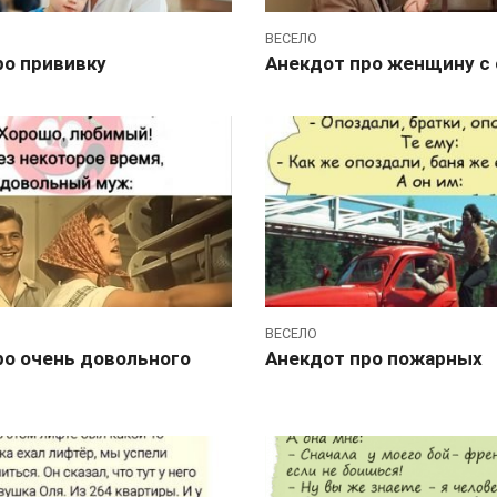
ВЕСЕЛО
ро прививку
Анекдот про женщину с
ВЕСЕЛО
ро очень довольного
Анекдот про пожарных