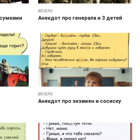
ВЕСЕЛО
 сумками
Анекдот про генерала и 3 детей
ВЕСЕЛО
Анекдот про экзамен и сосиску