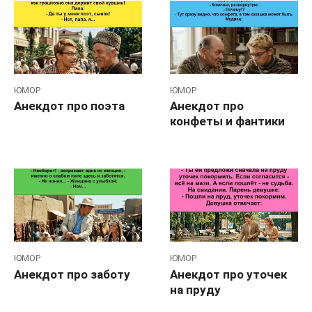
ЮМОР
ЮМОР
Анекдот про поэта
Анекдот про
конфеты и фантики
ЮМОР
ЮМОР
Анекдот про заботу
Анекдот про уточек
на пруду