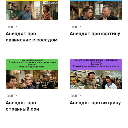
ЮМОР
ЮМОР
Анекдот про
Анекдот про картину
сравнение с соседом
ЮМОР
ЮМОР
Анекдот про
Анекдот про витрину
странный сон