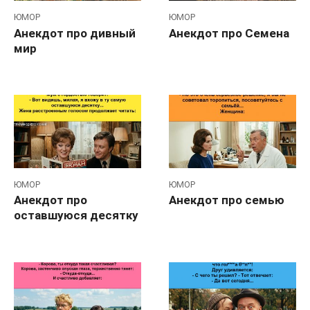
ЮМОР
ЮМОР
Анекдот про дивный
Анекдот про Семена
мир
ЮМОР
ЮМОР
Анекдот про
Анекдот про семью
оставшуюся десятку