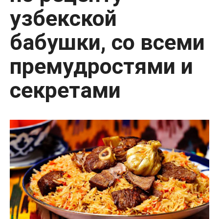
узбекской
бабушки, со всеми
премудростями и
секретами