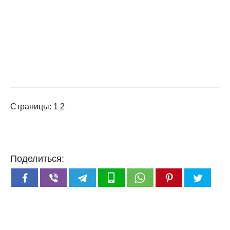
Страницы:
1
2
Поделиться: