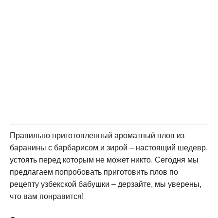
Правильно приготовленный ароматный плов из
баранины с барбарисом и зирой – настоящий шедевр,
устоять перед которым не может никто. Сегодня мы
предлагаем попробовать приготовить плов по
рецепту узбекской бабушки – дерзайте, мы уверены,
что вам понравится!