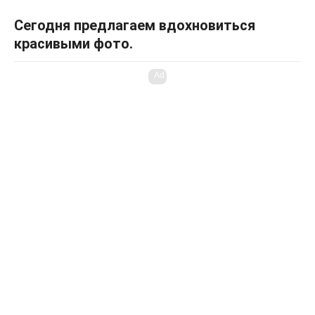
Сегодня предлагаем вдохновиться
красивыми фото.
Ad