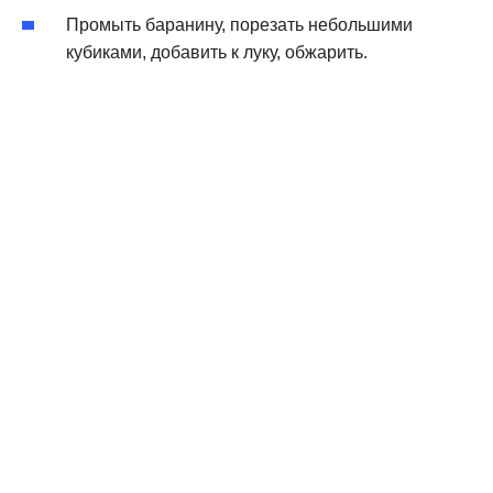
Промыть баранину, порезать небольшими
кубиками, добавить к луку, обжарить.