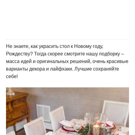
Не знаете, как украсить стол к Новому году,
Рождеству? Тогда скорее смотрите нашу подборку –
масса идей и оригинальных решений, очень красивые
варианты декора и лайфхаки. Лучшие сохраняйте
себе!