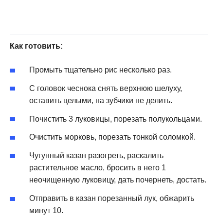
Как готовить:
Промыть тщательно рис несколько раз.
С головок чеснока снять верхнюю шелуху,
оставить целыми, на зубчики не делить.
Почистить 3 луковицы, порезать полукольцами.
Очистить морковь, порезать тонкой соломкой.
Чугунный казан разогреть, раскалить
растительное масло, бросить в него 1
неочищенную луковицу, дать почернеть, достать.
Отправить в казан порезанный лук, обжарить
минут 10.