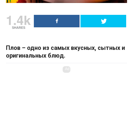
1.4k
SHARES
Плов – одно из самых вкусных, сытных и
оригинальных блюд.
Ad