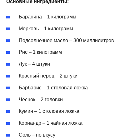
Основные ингредиенты:
Баранина – 1 килограмм
Морковь – 1 килограмм
Подсолнечное масло – 300 миллилитров
Рис – 1 килограмм
Лук – 4 штуки
Красный перец – 2 штуки
Барбарис – 1 столовая ложка
Чеснок – 2 головки
Кумин – 1 столовая ложка
Кориандр – 1 чайная ложка
Соль – по вкусу