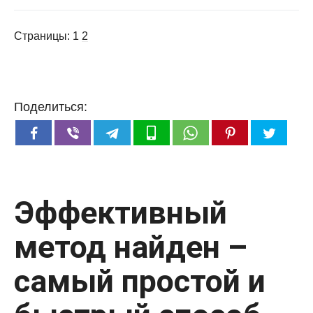
Страницы:
1
2
Поделиться:
Эффективный
метод найден –
самый простой и