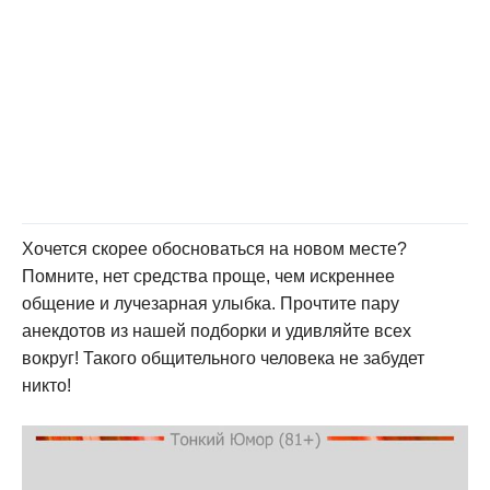
Хочется скорее обосноваться на новом месте?
Помните, нет средства проще, чем искреннее
общение и лучезарная улыбка. Прочтите пару
анекдотов из нашей подборки и удивляйте всех
вокруг! Такого общительного человека не забудет
никто!