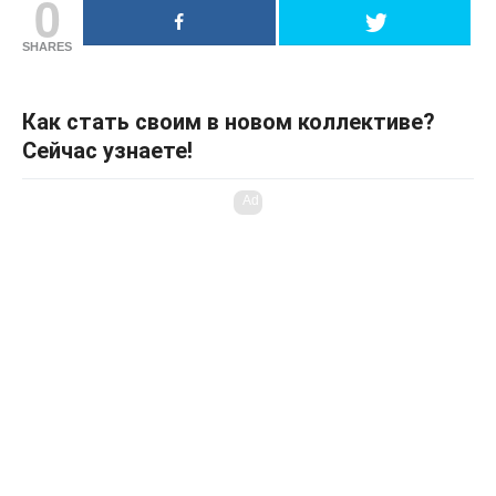
0
SHARES
Как стать своим в новом коллективе?
Сейчас узнаете!
Ad