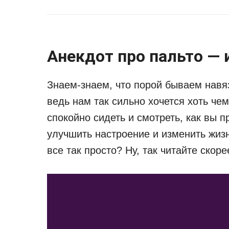
Анекдот про пальто — и
Знаем-знаем, что порой бываем навя
ведь нам так сильно хочется хоть чем
спокойно сидеть и смотреть, как вы 
улучшить настроение и изменить жизн
все так просто? Ну, так читайте скоре