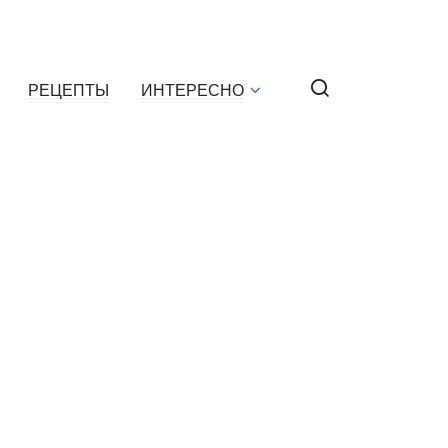
РЕЦЕПТЫ
ИНТЕРЕСНО