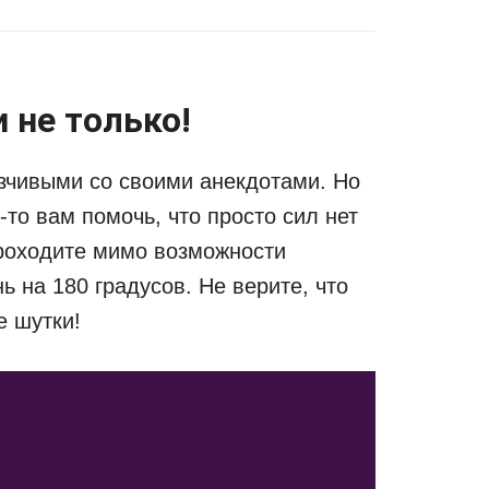
 не только!
зчивыми со своими анекдотами. Но
-то вам помочь, что просто сил нет
проходите мимо возможности
ь на 180 градусов. Не верите, что
е шутки!