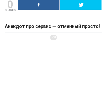
0
SHARES
Анекдот про сервис — отменный просто!
Ad