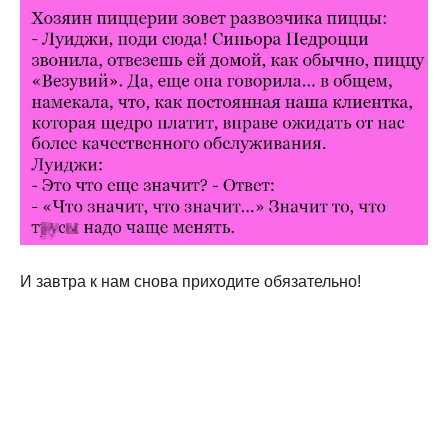
И завтра к нам снова приходите обязательно!