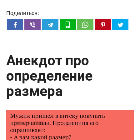
Поделиться:
Анекдот про
определение
размера