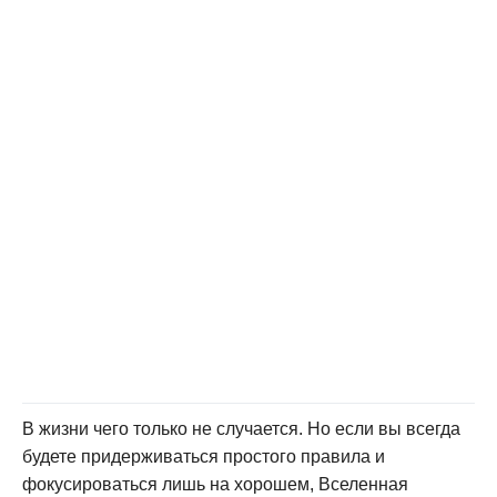
В жизни чего только не случается. Но если вы всегда
будете придерживаться простого правила и
фокусироваться лишь на хорошем, Вселенная