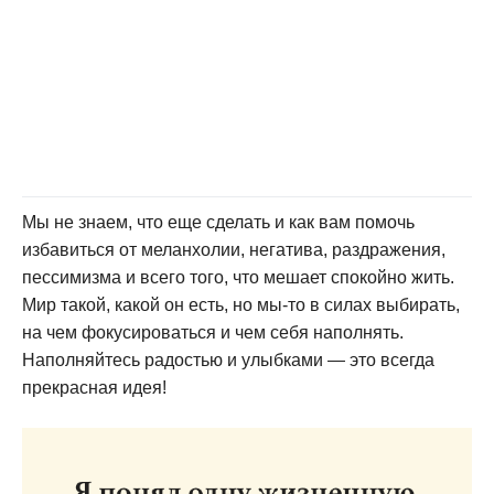
Мы не знаем, что еще сделать и как вам помочь
избавиться от меланхолии, негатива, раздражения,
пессимизма и всего того, что мешает спокойно жить.
Мир такой, какой он есть, но мы-то в силах выбирать,
на чем фокусироваться и чем себя наполнять.
Наполняйтесь радостью и улыбками — это всегда
прекрасная идея!