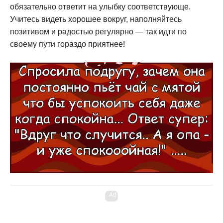
обязательно ответит на улыбку соответствующе.
Учитесь видеть хорошее вокруг, наполняйтесь
позитивом и радостью регулярно — так идти по
своему пути гораздо приятнее!
Ad