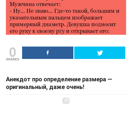
0
SHARES
Анекдот про определение размера —
оригинальный, даже очень!
Ad