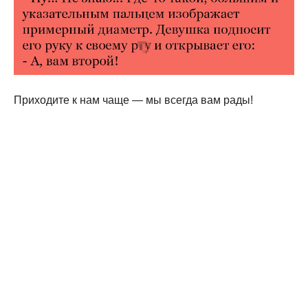
Приходите к нам чаще — мы всегда вам рады!