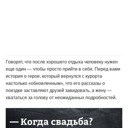
Говорят, что после хорошего отдыха человеку нужен
еще один — чтобы просто прийти в себя. Перед вами
история о герое, который вернулся с курорта
настолько «обновленным», что его рассказы о
поездке заставляют друзей завидовать, а жену —
хвататься за голову от неожиданных подробностей.