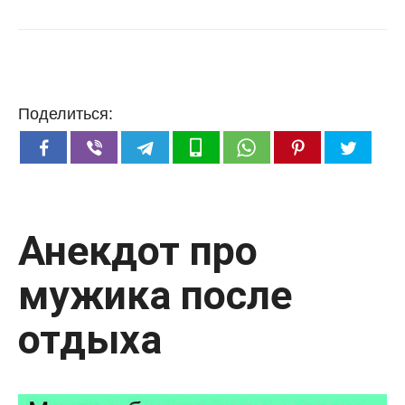
Поделиться:
Анекдот про
мужика после
отдыха