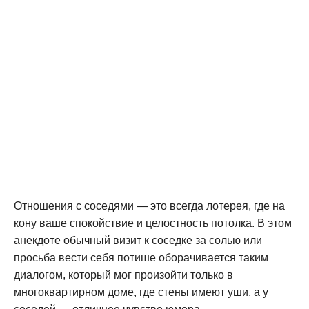
Отношения с соседями — это всегда лотерея, где на
кону ваше спокойствие и целостность потолка. В этом
анекдоте обычный визит к соседке за солью или
просьба вести себя потише оборачивается таким
диалогом, который мог произойти только в
многоквартирном доме, где стены имеют уши, а у