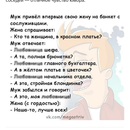
соседей — отличное чувство юмора.