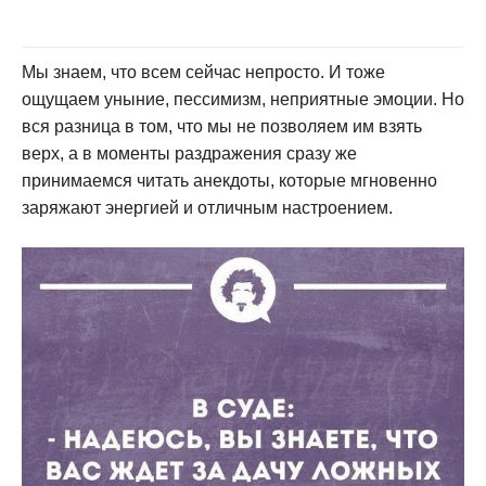
Мы знаем, что всем сейчас непросто. И тоже
ощущаем уныние, пессимизм, неприятные эмоции. Но
вся разница в том, что мы не позволяем им взять
верх, а в моменты раздражения сразу же
принимаемся читать анекдоты, которые мгновенно
заряжают энергией и отличным настроением.