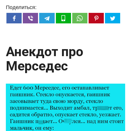
Поделиться:
Анекдот про
Мерседес