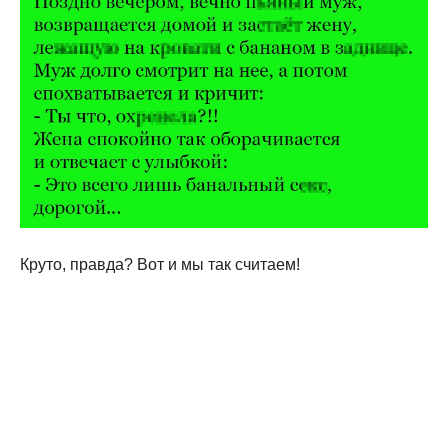
Круто, правда? Вот и мы так считаем!