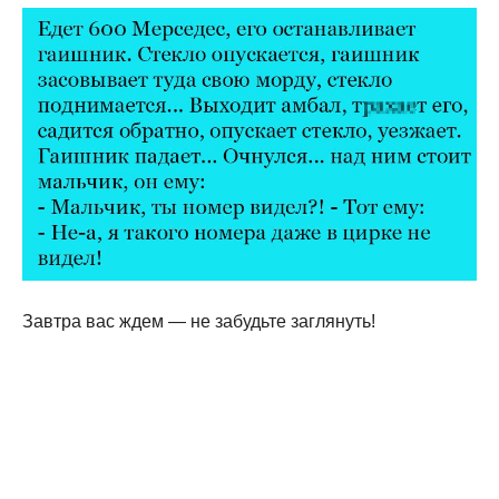
Завтра вас ждем — не забудьте заглянуть!