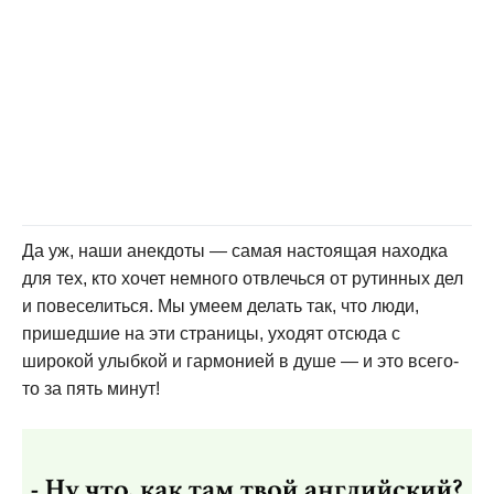
Да уж, наши анекдоты — самая настоящая находка
для тех, кто хочет немного отвлечься от рутинных дел
и повеселиться. Мы умеем делать так, что люди,
пришедшие на эти страницы, уходят отсюда с
широкой улыбкой и гармонией в душе — и это всего-
то за пять минут!