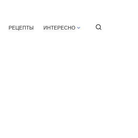
РЕЦЕПТЫ
ИНТЕРЕСНО