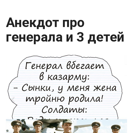
Анекдот про
генерала и 3 детей