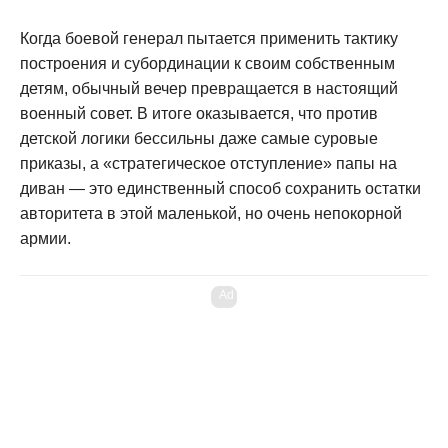
Когда боевой генерал пытается применить тактику
построения и субординации к своим собственным
детям, обычный вечер превращается в настоящий
военный совет. В итоге оказывается, что против
детской логики бессильны даже самые суровые
приказы, а «стратегическое отступление» папы на
диван — это единственный способ сохранить остатки
авторитета в этой маленькой, но очень непокорной
армии.
Ad