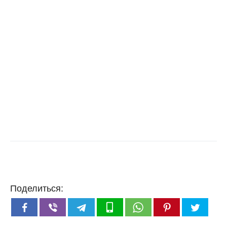
Поделиться: