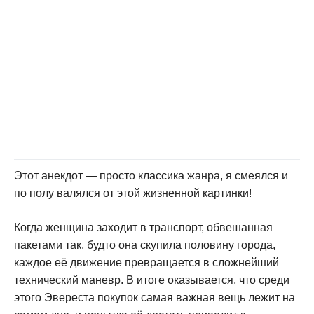
Этот анекдот — просто классика жанра, я смеялся и
по полу валялся от этой жизненной картинки!
Когда женщина заходит в транспорт, обвешанная
пакетами так, будто она скупила половину города,
каждое её движение превращается в сложнейший
технический маневр. В итоге оказывается, что среди
этого Эвереста покупок самая важная вещь лежит на