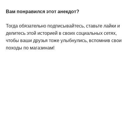
Вам понравился этот анекдот?
Тогда обязательно подписывайтесь, ставьте лайки и
делитесь этой историей в своих социальных сетях,
чтобы ваши друзья тоже улыбнулись, вспомнив свои
походы по магазинам!