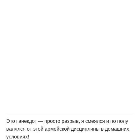
Этот анекдот — просто разрыв, я смеялся и по полу
валялся от этой армейской дисциплины в домашних
условиях!