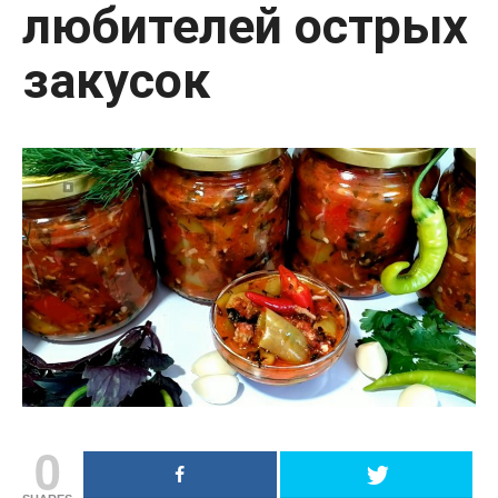
любителей острых
закусок
0