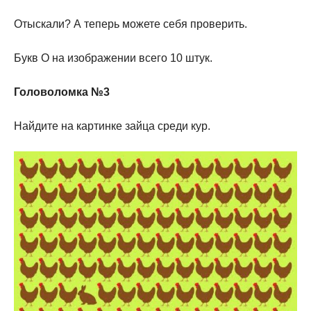
Отыскали? А теперь можете себя проверить.
Букв О на изображении всего 10 штук.
Головоломка №3
Найдите на картинке зайца среди кур.