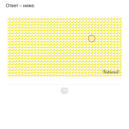
Ответ – ниже.
Ad