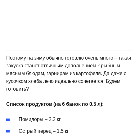
Поэтому на зиму обычно готовлю очень много – такая
закуска станет отличным дополнением к рыбным,
мясным блюдам, гарнирам из картофеля. Да даже с
кусочком хлеба лечо идеально сочетается. Будем
готовить?
Список продуктов (на 6 банок по 0.5 л):
Помидоры – 2.2 кг
Острый перец – 1.5 кг