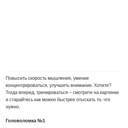
Повысить скорость мышления, умение
концентрироваться, улучшить внимание. Хотите?
Тогда вперед, тренироваться – смотрите на картинке
и старайтесь как можно быстрее отыскать то, что
нужно.
Головоломка №1