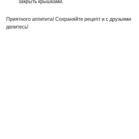
закрыть крышками.
Приятного аппетита! Сохраняйте рецепт и с друзьями
делитесь!