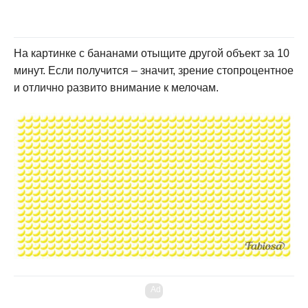
На картинке с бананами отыщите другой объект за 10
минут. Если получится – значит, зрение стопроцентное
и отлично развито внимание к мелочам.
Ad