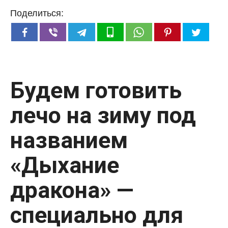
Поделиться:
Будем готовить
лечо на зиму под
названием
«Дыхание
дракона» —
специально для