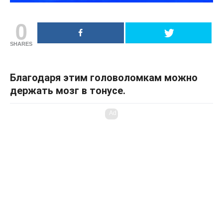
0
SHARES
Благодаря этим головоломкам можно
держать мозг в тонусе.
Ad