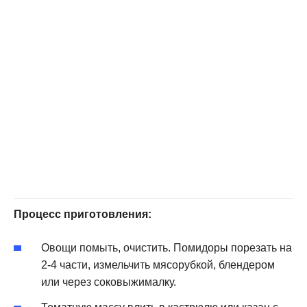
Процесс приготовления:
Овощи помыть, очистить. Помидоры порезать на
2-4 части, измельчить мясорубкой, блендером
или через соковыжималку.