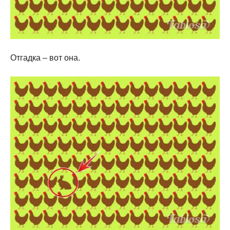
Отгадка – вот она.