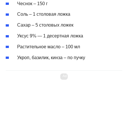
Чеснок – 150 г
Соль – 1 столовая ложка
Сахар – 5 столовых ложек
Уксус 9% — 1 десертная ложка
Растительное масло – 100 мл
Укроп, базилик, кинза – по пучку
Ad