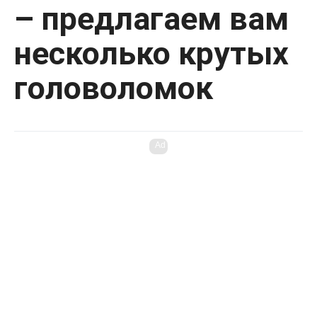
– предлагаем вам
несколько крутых
головоломок
Ad