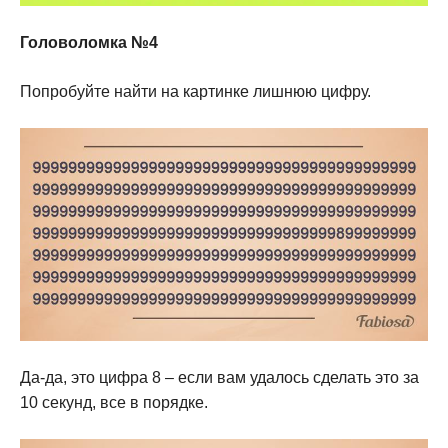
Головоломка №4
Попробуйте найти на картинке лишнюю цифру.
Да-да, это цифра 8 – если вам удалось сделать это за
10 секунд, все в порядке.