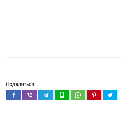
Поделиться: