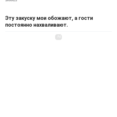
SHARES
Эту закуску мои обожают, а гости
постоянно нахваливают.
Ad