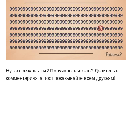
Ну, как результаты? Получилось что-то? Делитесь в
комментариях, а пост показывайте всем друзьям!