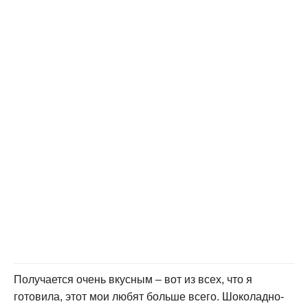
Получается очень вкусным – вот из всех, что я
готовила, этот мои любят больше всего. Шоколадно-