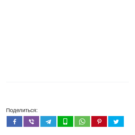
Поделиться: