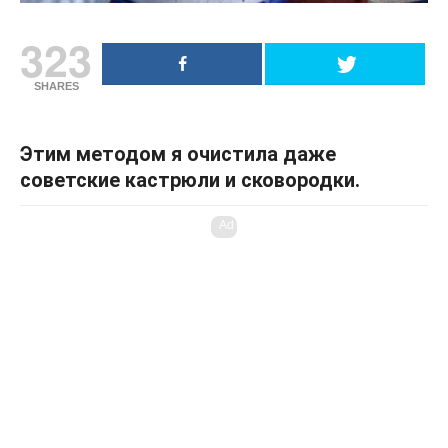
323
SHARES
Этим методом я очистила даже
советские кастрюли и сковородки.
Ad