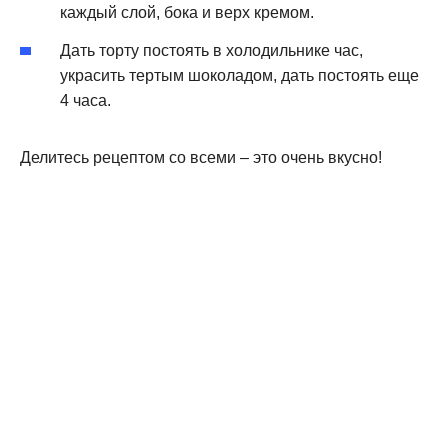
каждый слой, бока и верх кремом.
Дать торту постоять в холодильнике час,
украсить тертым шоколадом, дать постоять еще
4 часа.
Делитесь рецептом со всеми – это очень вкусно!