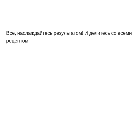
Все, наслаждайтесь результатом! И делитесь со всеми
рецептом!