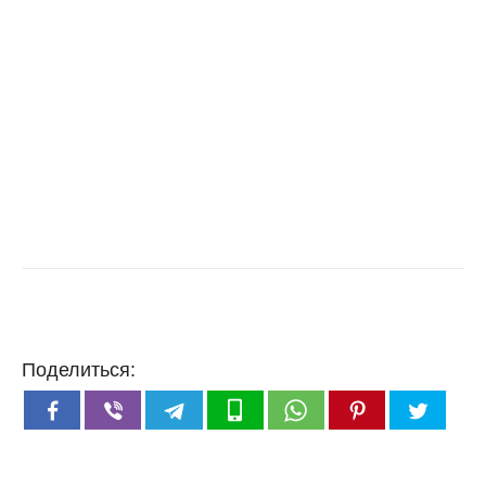
Поделиться: