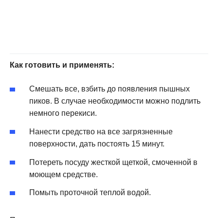
Как готовить и применять:
Смешать все, взбить до появления пышных
пиков. В случае необходимости можно подлить
немного перекиси.
Нанести средство на все загрязненные
поверхности, дать постоять 15 минут.
Потереть посуду жесткой щеткой, смоченной в
моющем средстве.
Помыть проточной теплой водой.