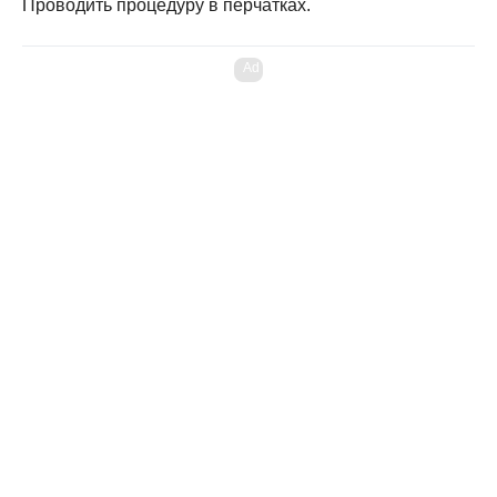
Проводить процедуру в перчатках.
Ad