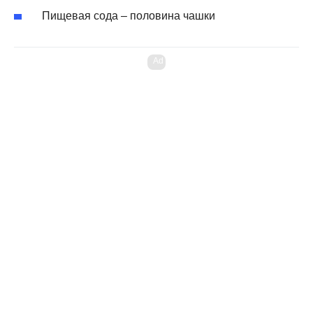
Пищевая сода – половина чашки
Ad