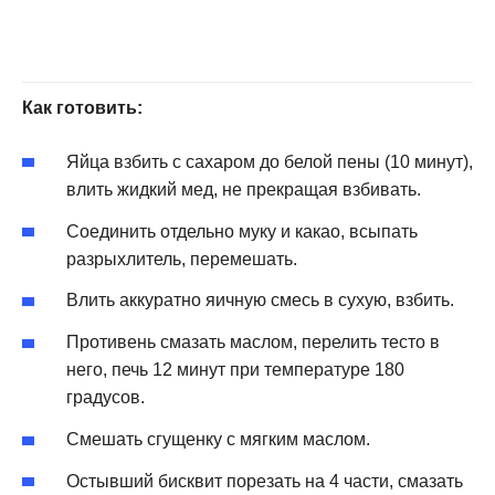
Как готовить:
Яйца взбить с сахаром до белой пены (10 минут),
влить жидкий мед, не прекращая взбивать.
Соединить отдельно муку и какао, всыпать
разрыхлитель, перемешать.
Влить аккуратно яичную смесь в сухую, взбить.
Противень смазать маслом, перелить тесто в
него, печь 12 минут при температуре 180
градусов.
Смешать сгущенку с мягким маслом.
Остывший бисквит порезать на 4 части, смазать