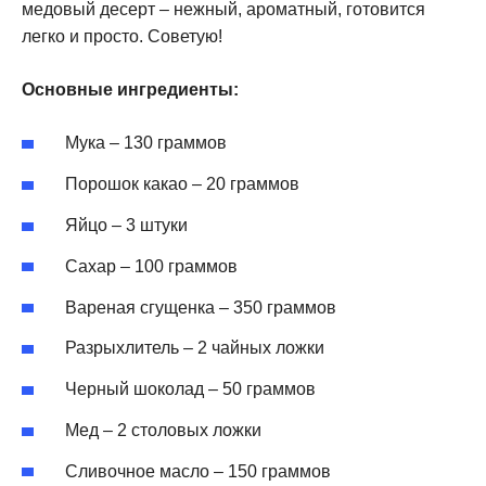
медовый десерт – нежный, ароматный, готовится
легко и просто. Советую!
Основные ингредиенты:
Мука – 130 граммов
Порошок какао – 20 граммов
Яйцо – 3 штуки
Сахар – 100 граммов
Вареная сгущенка – 350 граммов
Разрыхлитель – 2 чайных ложки
Черный шоколад – 50 граммов
Мед – 2 столовых ложки
Сливочное масло – 150 граммов