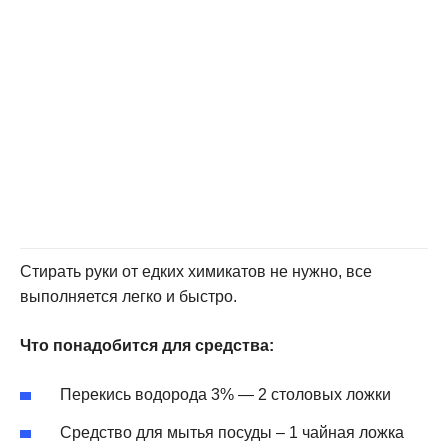
Стирать руки от едких химикатов не нужно, все
выполняется легко и быстро.
Что понадобится для средства:
Перекись водорода 3% — 2 столовых ложки
Средство для мытья посуды – 1 чайная ложка