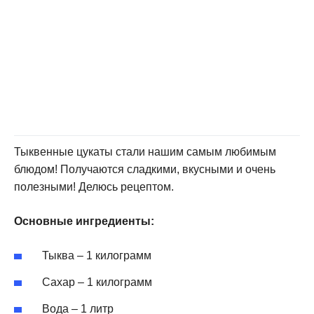
Тыквенные цукаты стали нашим самым любимым
блюдом! Получаются сладкими, вкусными и очень
полезными! Делюсь рецептом.
Основные ингредиенты:
Тыква – 1 килограмм
Сахар – 1 килограмм
Вода – 1 литр