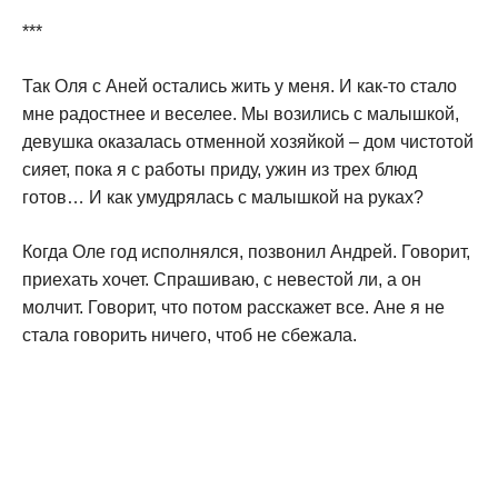
***
Так Оля с Аней остались жить у меня. И как-то стало
мне радостнее и веселее. Мы возились с малышкой,
девушка оказалась отменной хозяйкой – дом чистотой
сияет, пока я с работы приду, ужин из трех блюд
готов… И как умудрялась с малышкой на руках?
Когда Оле год исполнялся, позвонил Андрей. Говорит,
приехать хочет. Спрашиваю, с невестой ли, а он
молчит. Говорит, что потом расскажет все. Ане я не
стала говорить ничего, чтоб не сбежала.