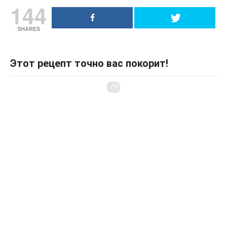
144
SHARES
Этот рецепт точно вас покорит!
Ad