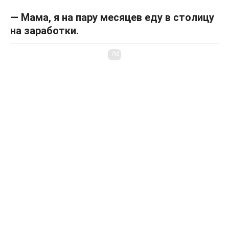
— Мама, я на пару месяцев еду в столицу
на заработки.
Ad