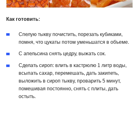
Как готовить:
Спелую тыкву почистить, порезать кубиками,
помня, что цукаты потом уменьшатся в объеме.
С апельсина снять цедру, выжать сок.
Сделать сироп: влить в кастрюлю 1 литр воды,
всыпать сахар, перемешать, дать закипеть,
выложить в сироп тыкву, проварить 5 минут,
помешивая постоянно, снять с плиты, дать
остыть.