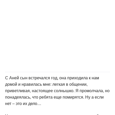
С Аней сын встречался год, она приходила к нам
домой и нравилась мне: легкая в общении,
приветливая, настоящее солнышко. Я промолчала, но
понадеялась, что ребята еще помирятся. Ну а если
нет – это их дело…