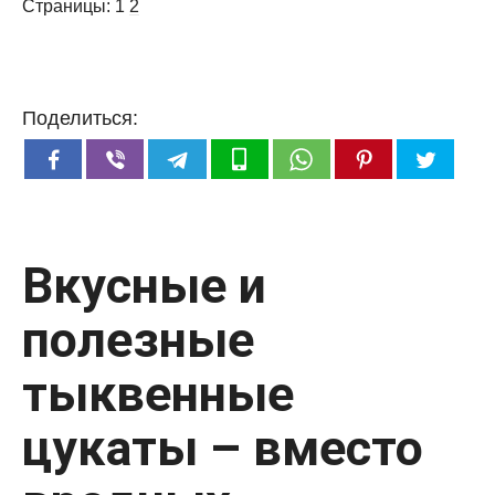
Страницы:
1
2
Поделиться:
Вкусные и
полезные
тыквенные
цукаты – вместо