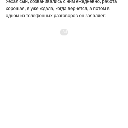
Уехал сын, созванивались с ним ежедневно, работа
хорошая, я уже ждала, когда вернется, а потом в
одном из телефонных разговоров он заявляет:
Ad