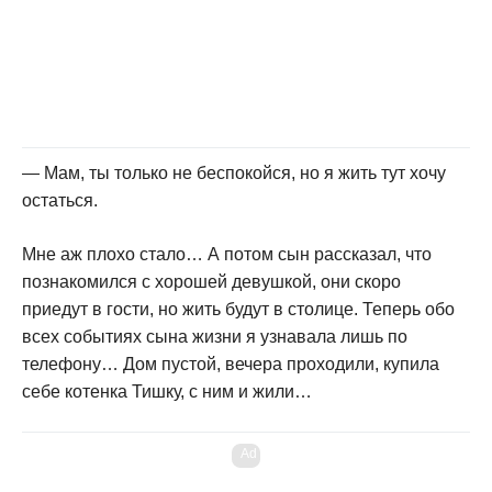
— Мам, ты только не беспокойся, но я жить тут хочу
остаться.
Мне аж плохо стало… А потом сын рассказал, что
познакомился с хорошей девушкой, они скоро
приедут в гости, но жить будут в столице. Теперь обо
всех событиях сына жизни я узнавала лишь по
телефону… Дом пустой, вечера проходили, купила
себе котенка Тишку, с ним и жили…
Ad