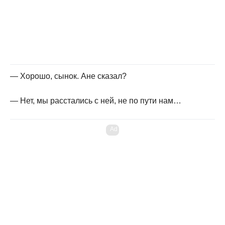
— Хорошо, сынок. Ане сказал?
— Нет, мы расстались с ней, не по пути нам…
Ad