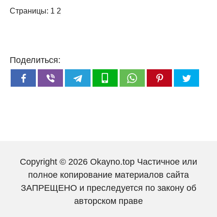
Страницы:
1
2
Поделиться:
Copyright © 2026 Okayno.top Частичное или
полное копирование материалов сайта
ЗАПРЕЩЕНО и преследуется по закону об
авторском праве