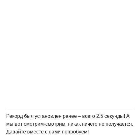
Рекорд был установлен ранее – всего 2.5 секунды! А
мы вот смотрим-смотрим, никак ничего не получается.
Давайте вместе с нами попробуем!