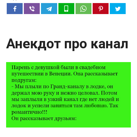
Анекдот про канал