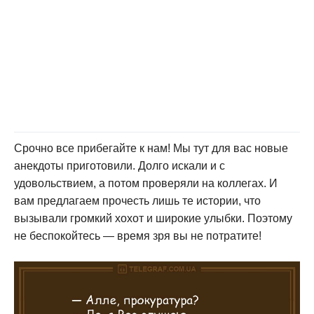
Срочно все прибегайте к нам! Мы тут для вас новые
анекдоты приготовили. Долго искали и с
удовольствием, а потом проверяли на коллегах. И
вам предлагаем прочесть лишь те истории, что
вызывали громкий хохот и широкие улыбки. Поэтому
не беспокойтесь — время зря вы не потратите!