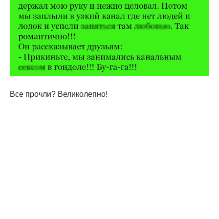
Все прочли? Великолепно!