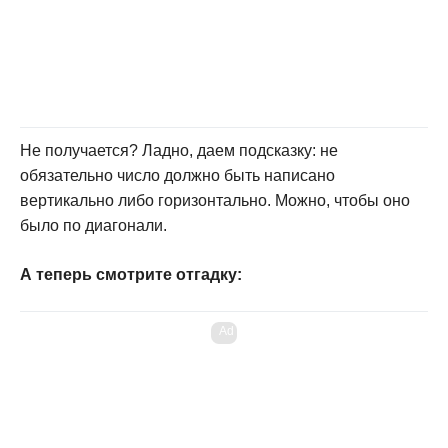
Не получается? Ладно, даем подсказку: не
обязательно число должно быть написано
вертикально либо горизонтально. Можно, чтобы оно
было по диагонали.
А теперь смотрите отгадку:
Ad