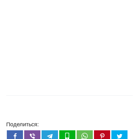
Поделиться: