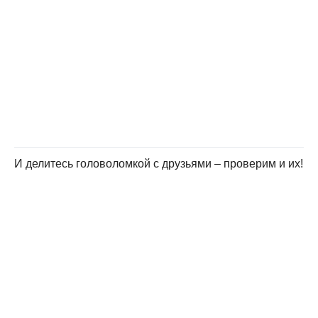
И делитесь головоломкой с друзьями – проверим и их!