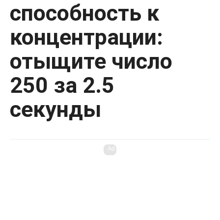
способность к
концентрации:
отыщите число
250 за 2.5
секунды
Ad