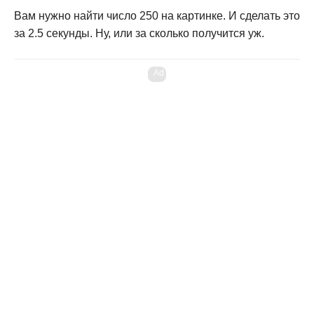
Вам нужно найти число 250 на картинке. И сделать это
за 2.5 секунды. Ну, или за сколько получится уж.
Ad