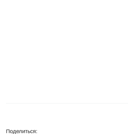
Поделиться: