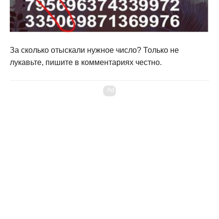
За сколько отыскали нужное число? Только не
лукавьте, пишите в комментариях честно.
Ad