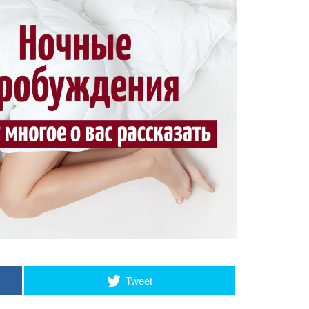
Tweet