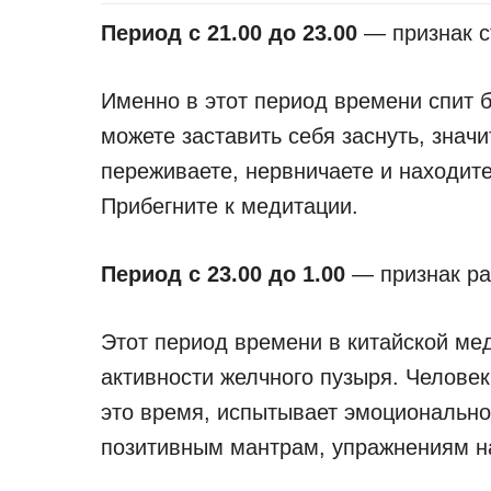
Период с 21.00 до 23.00
— признак с
Именно в этот период времени спит 
можете заставить себя заснуть, знач
переживаете, нервничаете и находите
Прибегните к медитации.
Период с 23.00 до 1.00
— признак ра
Этот период времени в китайской м
активности желчного пузыря. Человек
это время, испытывает эмоционально
позитивным мантрам, упражнениям н