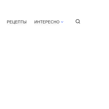
РЕЦЕПТЫ
ИНТЕРЕСНО