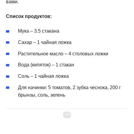
вами.
Список продуктов:
Мука – 3.5 стакана
Сахар – 1 чайная ложка
Растительное масло – 4 столовых ложки
Вода (кипяток) – 1 стакан
Соль – 1 чайная ложка
Для начинки: 5 томатов, 2 зубка чеснока, 200 г
брынзы, соль, зелень
Ad