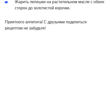
Жарить лепешки на растительном масле с обеих
сторон до золотистой корочки.
Приятного аппетита! С друзьями поделиться
рецептом не забудьте!