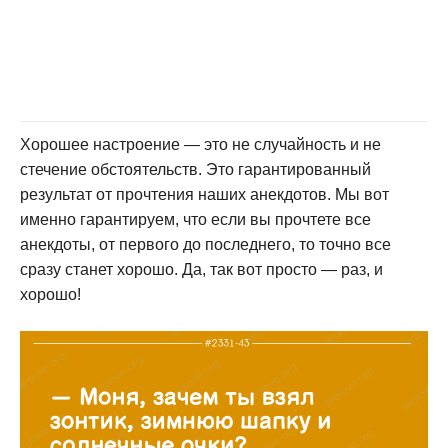
Хорошее настроение — это не случайность и не
стечение обстоятельств. Это гарантированный
результат от прочтения наших анекдотов. Мы вот
именно гарантируем, что если вы прочтете все
анекдоты, от первого до последнего, то точно все
сразу станет хорошо. Да, так вот просто — раз, и
хорошо!