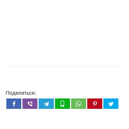
Поделиться: