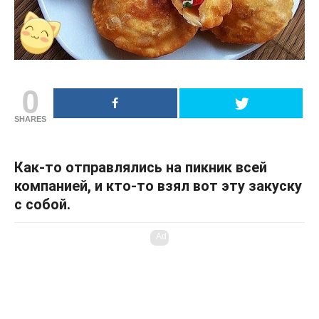
0
SHARES
Как-то отправлялись на пикник всей
компанией, и кто-то взял вот эту закуску
с собой.
Ad