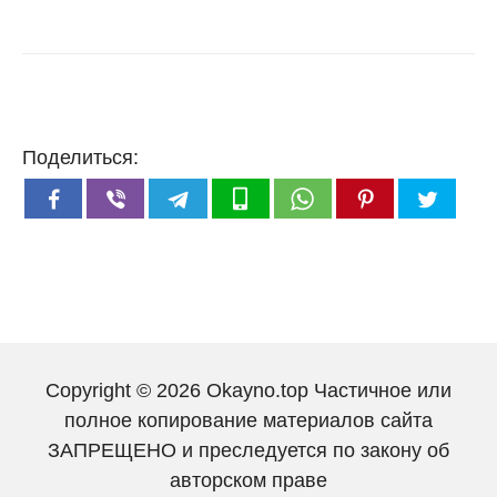
Поделиться:
Copyright © 2026 Okayno.top Частичное или
полное копирование материалов сайта
ЗАПРЕЩЕНО и преследуется по закону об
авторском праве