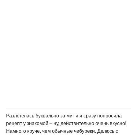
Разлетелась буквально за миг и я сразу попросила
рецепт у знакомой – ну, действительно очень вкусно!
Намного круче, чем обычные чебуреки. Делюсь с