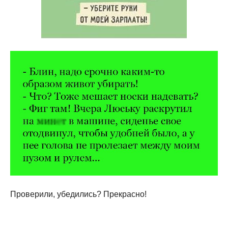
Проверили, убедились? Прекрасно!