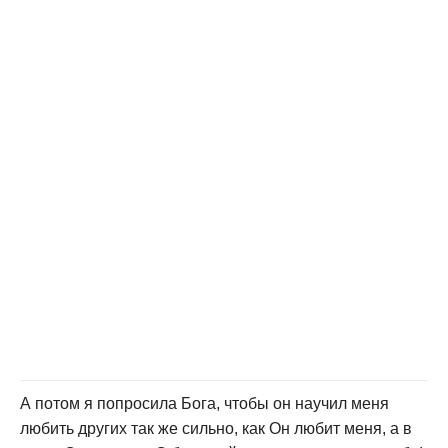
А потом я попросила Бога, чтобы он научил меня
любить других так же сильно, как Он любит меня, а в