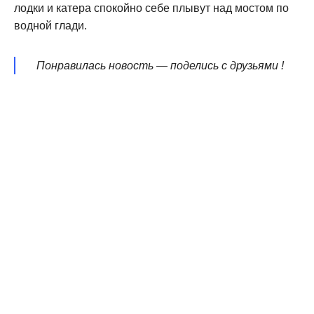
лодки и катера спокойно себе плывут над мостом по
водной глади.
Понравилась новость — поделись с друзьями !