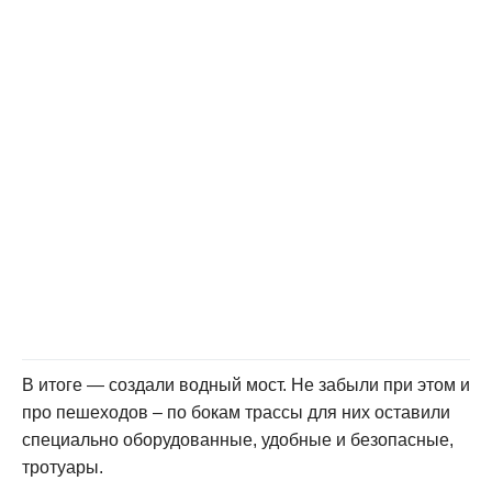
В итоге — создали водный мост. Не забыли при этом и
про пешеходов – по бокам трассы для них оставили
специально оборудованные, удобные и безопасные,
тротуары.