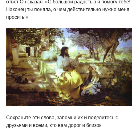
ответ Он сказал: «С большой радостью я помогу тебе!
Наконец ты поняла, о чем действительно нужно меня
просить!»
Сохраните эти слова, запомни их и поделитесь с
друзьями и всеми, кто вам дорог и близок!