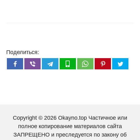
Поделиться:
Copyright © 2026 Okayno.top Частичное или
полное копирование материалов сайта
ЗАПРЕЩЕНО и преследуется по закону об