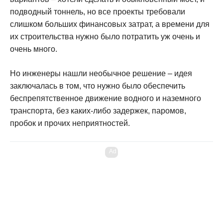
подводный тоннель, но все проекты требовали
слишком больших финансовых затрат, а времени для
их строительства нужно было потратить уж очень и
очень много.
Но инженеры нашли необычное решение – идея
заключалась в том, что нужно было обеспечить
беспрепятственное движение водного и наземного
транспорта, без каких-либо задержек, паромов,
пробок и прочих неприятностей.
Ad