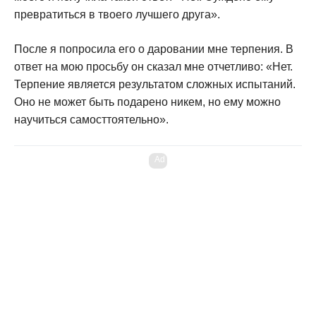
превратиться в твоего лучшего друга».
После я попросила его о даровании мне терпения. В
ответ на мою просьбу он сказал мне отчетливо: «Нет.
Терпение является результатом сложных испытаний.
Оно не может быть подарено никем, но ему можно
научиться самосттоятельно».
Ad