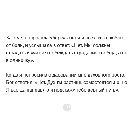
Затем я попросила уберечь меня и всех, кого люблю,
от боли, и услышала в ответ: «Нет. Мы должны
страдать и учиться побеждать страдание сообща, а не
в одиночку».
Когда я попросила о даровании мне духовного роста,
Бог ответил: «Нет. Дух ты растишь самостоятельно, но
Я всегда направлю и подскажу тебе верный путь».
Ad