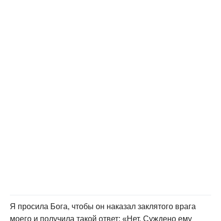
Я просила Бога, чтобы он наказал заклятого врага
моего и получила такой ответ: «Нет. Суждено ему