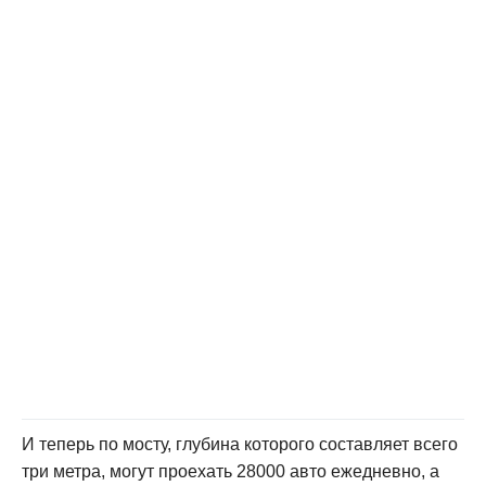
И теперь по мосту, глубина которого составляет всего
три метра, могут проехать 28000 авто ежедневно, а