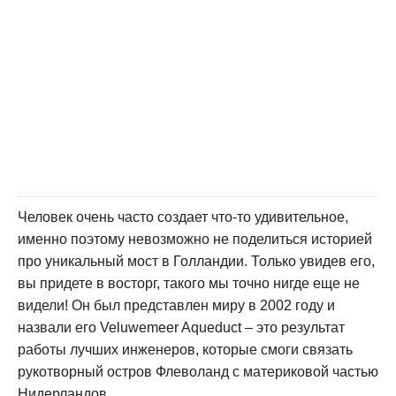
Человек очень часто создает что-то удивительное,
именно поэтому невозможно не поделиться историей
про уникальный мост в Голландии. Только увидев его,
вы придете в восторг, такого мы точно нигде еще не
видели! Он был представлен миру в 2002 году и
назвали его Veluwemeer Aqueduct – это результат
работы лучших инженеров, которые смоги связать
рукотворный остров Флеволанд с материковой частью
Нидерландов.