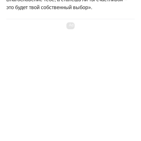
это будет твой собственный выбор».
Ad