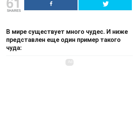
61
SHARES
В мире существует много чудес. И ниже
представлен еще один пример такого
чуда:
Ad