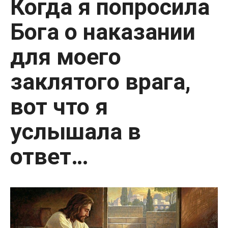
Когда я попросила
Бога о наказании
для моего
заклятого врага,
вот что я
услышала в
ответ…