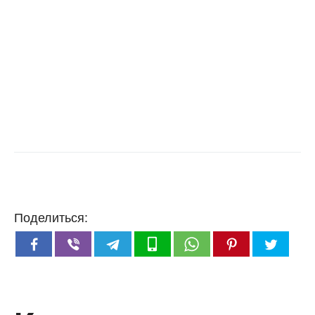
Поделиться: