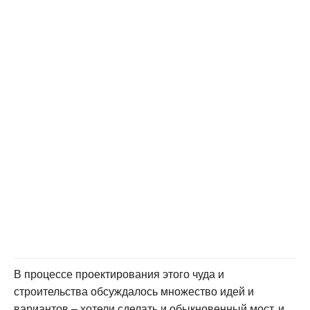
В процессе проектирования этого чуда и
строительства обсуждалось множество идей и
вариантов – хотели сделать и обыкновенный мост, и