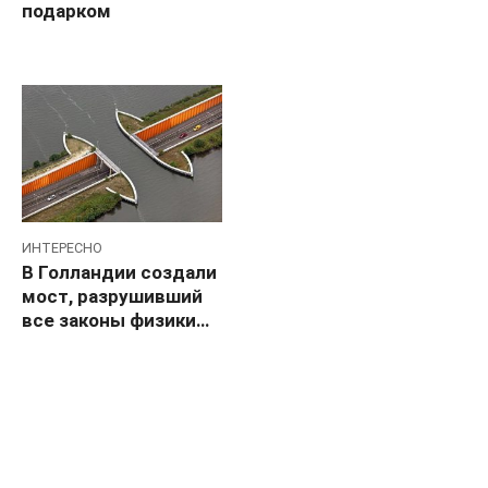
подарком
ИНТЕРЕСНО
В Голландии создали
мост, разрушивший
все законы физики…