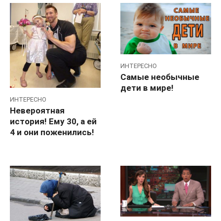
ИНТЕРЕСНО
Самые необычные
дети в мире!
ИНТЕРЕСНО
Невероятная
история! Ему 30, а ей
4 и они поженились!